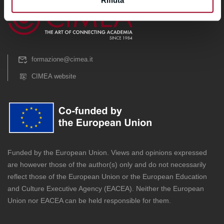
formazione@cimea.it
CIMEA website
Funded by the European Union. Views and opinions expressed
are however those of the author(s) only and do not necessarily
reflect those of the European Union or the European Education
and Culture Executive Agency (EACEA). Neither the European
Union nor EACEA can be held responsible for them.