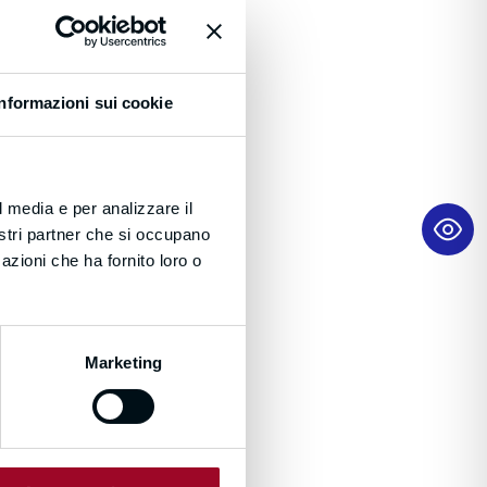
Informazioni sui cookie
l media e per analizzare il
nostri partner che si occupano
azioni che ha fornito loro o
Marketing